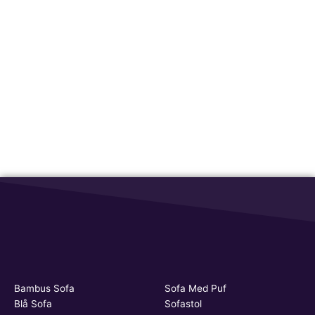
Bambus Sofa
Sofa Med Puf
Blå Sofa
Sofastol