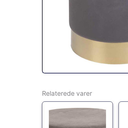
Relaterede varer