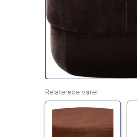
Relaterede varer